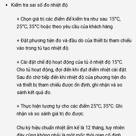
Kiểm tra sai số đo nhiệt độ
+ Chọn giá trị các điểm để kiểm tra như sau: 15°C,
25°C; 35°C hoặc theo yêu cầu của khách hàng.
+ Đặt phương tiện đo và đầu dò của thiết bị tham chiếu
vào trong tủ tạo nhiệt độ.
+ Cài đặt chế độ hoạt động của tủ ở nhiệt độ 15°C.
Cho tủ hoạt động, đợi đến khi đạt điểm nhiệt cài đặt.
Sau đó chờ tiếp đến khi nhiệt độ của phương tiện đo
và thiết bị tham chiếu được ổn định, ghi nhận và so
sánh kết quả đo.
+ Thực hiện tương tự cho các điểm 25°C; 35°C. Ghi
nhận và so sánh giá trị đo được.
Chu kỳ hiệu chuẩn nhiệt ẩm kế là 12 tháng, tuy nhiên
đây cũng không phải là một mốc thời gian cố định.