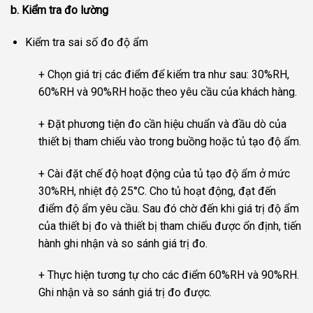
b. Kiểm tra đo lường
Kiểm tra sai số đo độ ẩm
+ Chọn giá trị các điểm để kiểm tra như sau: 30%RH,
60%RH và 90%RH hoặc theo yêu cầu của khách hàng.
+ Đặt phương tiện đo cần hiệu chuẩn và đầu dò của
thiết bị tham chiếu vào trong buồng hoặc tủ tạo độ ẩm.
+ Cài đặt chế độ hoạt động của tủ tạo độ ẩm ở mức
30%RH, nhiệt độ 25°C. Cho tủ hoạt động, đạt đến
điểm độ ẩm yêu cầu. Sau đó chờ đến khi giá trị độ ẩm
của thiết bị đo và thiết bị tham chiếu được ổn định, tiến
hành ghi nhận và so sánh giá trị đo.
+ Thực hiện tương tự cho các điểm 60%RH và 90%RH.
Ghi nhận và so sánh giá trị đo được.