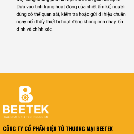
Dựa vào tình trạng hoạt động của nhiệt ẩm kế, người
dùng có thể quan sát, kiểm tra hoặc gửi đi hiệu chuẩn
ngay nếu thấy thiết bị hoạt động không còn nhạy, ổn
định và chính xác.
CÔNG TY CỔ PHẦN ĐIỆN TỬ THƯƠNG MẠI BEETEK