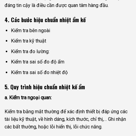
đáng tin cậy là điều cần được quan tâm hàng đầu.
4. Các bước hiệu chuẩn nhiệt ẩm kế
Kiểm tra bên ngoài
Kiểm tra kỹ thuật
Kiểm tra đo lường:
Kiểm tra sai số đo độ ẩm
Kiểm tra sai số đo nhiệt độ
5. Quy trình hiệu chuẩn nhiệt kế ẩm
a. Kiểm tra ngoại quan:
Kiểm tra bằng mắt thường để xác định thiết bị đáp ứng các
tài liệu kỹ thuật, về hình dáng, kích thước, chỉ thị,… Ghi nhận
các bất thường, hoặc lỗi hiển thị, lỗi chức năng.