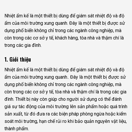
Nhiệt ẩm kế là một thiết bị dùng để giám sát nhiệt độ và độ
ẩm của môi trường xung quanh. Đây là một thiết bị được sử
dụng phổ biến không chỉ trong các ngành công nghiệp, mà
còn trong các cơ sở y tế, khách hàng, tòa nhà và thậm chí là
trong các gia đình.
1. Giới thiệu
Nhiệt ẩm kế là một thiết bị dùng để giám sát nhiệt độ và độ
ẩm của môi trường xung quanh.. Đây là một thiết bị được sử
dụng phổ biến không chỉ trong các ngành công nghiệp, mà
còn trong các cơ sở y tế, tòa nhà và thậm chí là trong các gia
đình. Thiết bị này còn giúp cho người sử dụng có thể đánh
giá sự tác động của môi trường lên sản phẩm hoặc quá trình
sản xuất, từ đó đưa ra các biện pháp phòng ngừa hoặc kiểm
soát môi trường, hạn chế rủi ro khi bảo quản nguyên vật liệu,
thành phẩm.