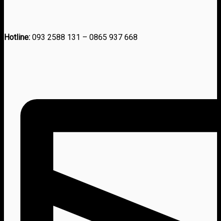
Hotline:
093 2588 131 – 0865 937 668