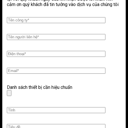
cảm ơn quý khách đã tin tưởng vào dịch vụ của chúng tôi
Danh sách thiết bị cần hiệu chuẩn