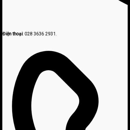
Điện thoại
: 028 3636 2931.