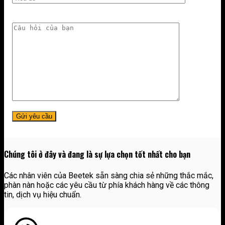
Chúng tôi ở đây và đang là sự lựa chọn tốt nhất cho bạn
Các nhân viên của Beetek sẵn sàng chia sẻ những thắc mắc,
phàn nàn hoặc các yêu cầu từ phía khách hàng về các thông
tin, dịch vụ hiệu chuẩn.