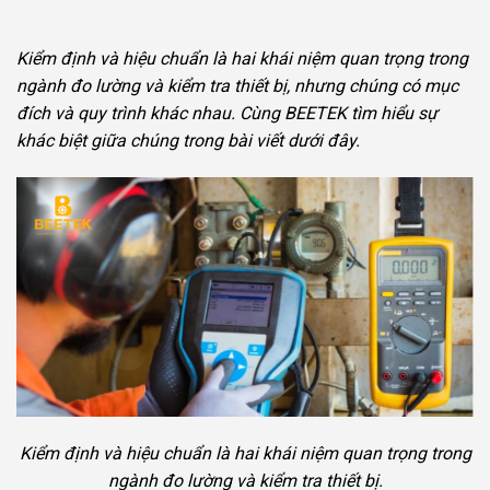
Kiểm định và hiệu chuẩn là hai khái niệm quan trọng trong
ngành đo lường và kiểm tra thiết bị, nhưng chúng có mục
đích và quy trình khác nhau. Cùng BEETEK tìm hiểu sự
khác biệt giữa chúng trong bài viết dưới đây.
Kiểm định và hiệu chuẩn là hai khái niệm quan trọng trong
ngành đo lường và kiểm tra thiết bị.