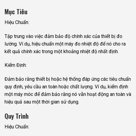
Mục Tiêu
Hiệu Chuẩn:
Tập trung vào việc đảm bảo độ chính xác của thiết bị đo
lường. Ví dụ, hiệu chuẩn một máy đo nhiệt độ để nó cho ra
kết quả chính xác trong một khoảng nhiệt độ nhất định.
Kiểm Định:
Đảm bảo rằng thiết bị hoặc hệ thống đáp ứng các tiêu chuẩn
quy định, yêu cầu an toàn hoặc chất lượng. Ví dụ, kiểm định
một máy móc để đảm bảo rằng nó vẫn hoạt động an toàn và
hiệu quả sau một thời gian sử dụng.
Quy Trình
Hiệu Chuẩn: