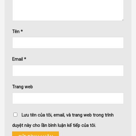
Tên
*
Email
*
Trang web
Lưu tên của tôi, email, và trang web trong trình
duyệt này cho lần bình luận kế tiếp của tôi.