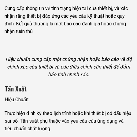
Cung cấp thông tin về tình trạng hiện tại của thiết bị, và xác
nhận rằng thiết bị đáp ứng các yêu cầu kỹ thuật hoặc quy
định. Kết quả thường là một báo cáo đánh giá hoặc chứng
nhận tuân thủ.
Hiệu chuẩn cung cấp một chứng nhận hoặc báo cáo về độ
chính xác của thiết bị và các điều chỉnh cần thiết để đảm
bảo tính chính xác.
Tần Xuất
Hiệu Chuẩn:
Thực hiện định kỳ theo lịch trình hoặc khi thiết bị có dấu hiệu
sai số. Tần suất phụ thuộc vào yêu cầu của ứng dụng và
tiêu chuẩn chất lượng.