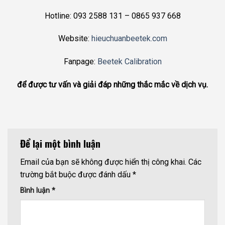
Hotline: 093 2588 131 – 0865 937 668
Website:
hieuchuanbeetek.com
Fanpage:
Beetek Calibration
để được tư vấn và giải đáp những thắc mắc về dịch vụ.
Để lại một bình luận
Email của bạn sẽ không được hiển thị công khai.
Các
trường bắt buộc được đánh dấu
*
Bình luận
*