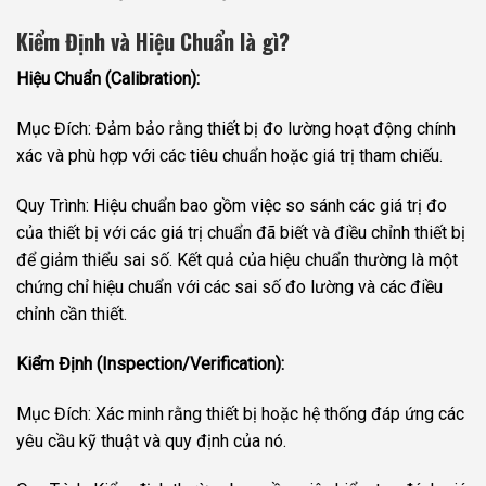
Kiểm Định và Hiệu Chuẩn là gì?
Hiệu Chuẩn (Calibration):
Mục Đích: Đảm bảo rằng thiết bị đo lường hoạt động chính
xác và phù hợp với các tiêu chuẩn hoặc giá trị tham chiếu.
Quy Trình: Hiệu chuẩn bao gồm việc so sánh các giá trị đo
của thiết bị với các giá trị chuẩn đã biết và điều chỉnh thiết bị
để giảm thiểu sai số. Kết quả của hiệu chuẩn thường là một
chứng chỉ hiệu chuẩn với các sai số đo lường và các điều
chỉnh cần thiết.
Kiểm Định (Inspection/Verification):
Mục Đích: Xác minh rằng thiết bị hoặc hệ thống đáp ứng các
yêu cầu kỹ thuật và quy định của nó.