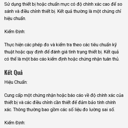
Sử dụng thiết bị hoặc chuẩn mực có độ chính xác cao để so
sánh và điều chỉnh thiết bị. Kết quả thường là một chứng chỉ
hiệu chuẩn.
Kiểm Định:
Thực hiện các phép đo và kiểm tra theo các tiêu chuẩn kỹ
thuật hoặc quy định để đánh giá tình trạng thiết bị. Kết quả
có thể là một báo cáo kiểm định hoặc chứng nhận tuân thủ.
Kết Quả
Hiệu Chuẩn:
Cung cấp một chứng nhận hoặc báo cáo về độ chính xác của
thiết bị và các điều chỉnh cần thiết để đảm bảo tính chính
xác. Thông thường bao gồm các số liệu đo lường sai số.
Kiểm Định: