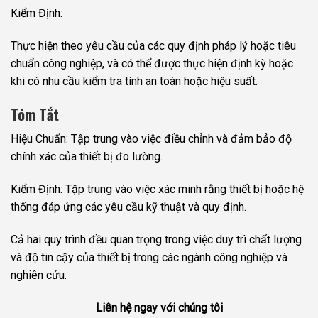
Kiểm Định:
Thực hiện theo yêu cầu của các quy định pháp lý hoặc tiêu
chuẩn công nghiệp, và có thể được thực hiện định kỳ hoặc
khi có nhu cầu kiểm tra tính an toàn hoặc hiệu suất.
Tóm Tắt
Hiệu Chuẩn: Tập trung vào việc điều chỉnh và đảm bảo độ
chính xác của thiết bị đo lường.
Kiểm Định: Tập trung vào việc xác minh rằng thiết bị hoặc hệ
thống đáp ứng các yêu cầu kỹ thuật và quy định.
Cả hai quy trình đều quan trọng trong việc duy trì chất lượng
và độ tin cậy của thiết bị trong các ngành công nghiệp và
nghiên cứu.
Liên hệ ngay với chúng tôi