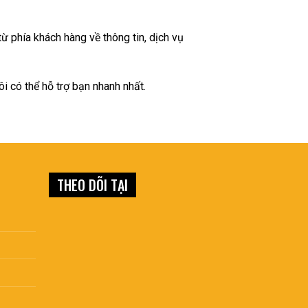
ừ phía khách hàng về thông tin, dịch vụ
 có thể hỗ trợ bạn nhanh nhất.
THEO DÕI TẠI