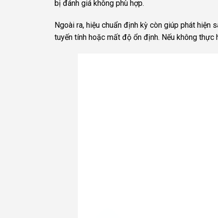
bị đánh giá không phù hợp.
Ngoài ra, hiệu chuẩn định kỳ còn giúp phát hiện 
tuyến tính hoặc mất độ ổn định. Nếu không thực 