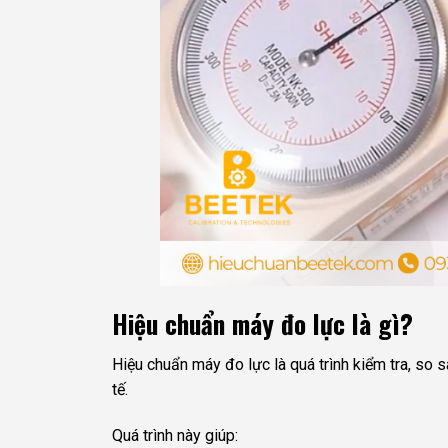
Hiệu chuẩn máy đo lực là gì?
Hiệu chuẩn máy đo lực là quá trình kiểm tra, so
tế.
Quá trình này giúp: