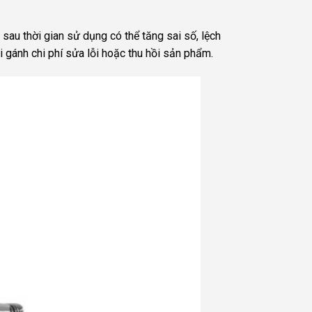
 sau thời gian sử dụng có thể tăng sai số, lệch
 gánh chi phí sửa lỗi hoặc thu hồi sản phẩm.