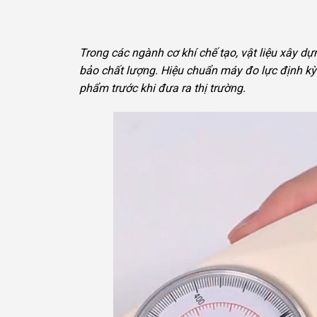
Trong các ngành cơ khí chế tạo, vật liệu xây dự
bảo chất lượng. Hiệu chuẩn máy đo lực định kỳ
phẩm trước khi đưa ra thị trường.