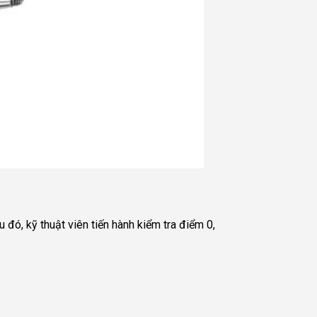
 đó, kỹ thuật viên tiến hành kiểm tra điểm 0,