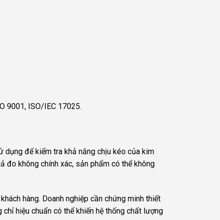
ISO 9001, ISO/IEC 17025.
ử dụng để kiểm tra khả năng chịu kéo của kim
 quả đo không chính xác, sản phẩm có thể không
 khách hàng. Doanh nghiệp cần chứng minh thiết
 chỉ hiệu chuẩn có thể khiến hệ thống chất lượng