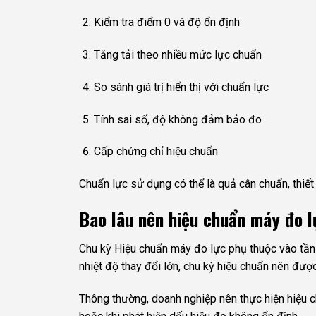
Kiểm tra điểm 0 và độ ổn định
Tăng tải theo nhiều mức lực chuẩn
So sánh giá trị hiển thị với chuẩn lực
Tính sai số, độ không đảm bảo đo
Cấp chứng chỉ hiệu chuẩn
Chuẩn lực sử dụng có thể là quả cân chuẩn, thiết
Bao lâu nên hiệu chuẩn máy đo 
Chu kỳ Hiệu chuẩn máy đo lực phụ thuộc vào tần 
nhiệt độ thay đổi lớn, chu kỳ hiệu chuẩn nên được
Thông thường, doanh nghiệp nên thực hiện hiệu ch