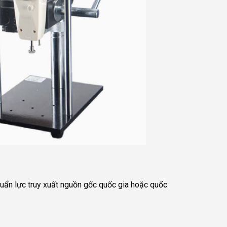
chuẩn lực truy xuất nguồn gốc quốc gia hoặc quốc