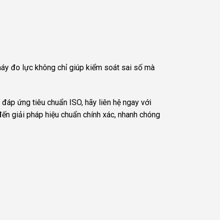
 máy đo lực không chỉ giúp kiểm soát sai số mà
đáp ứng tiêu chuẩn ISO, hãy liên hệ ngay với
ến giải pháp hiệu chuẩn chính xác, nhanh chóng