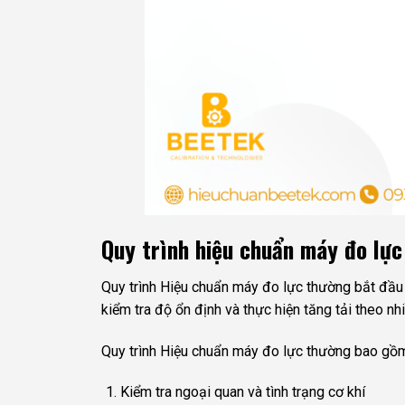
Quy trình hiệu chuẩn máy đo lực
Quy trình Hiệu chuẩn máy đo lực thường bắt đầu bằ
kiểm tra độ ổn định và thực hiện tăng tải theo n
Quy trình Hiệu chuẩn máy đo lực thường bao gồ
Kiểm tra ngoại quan và tình trạng cơ khí