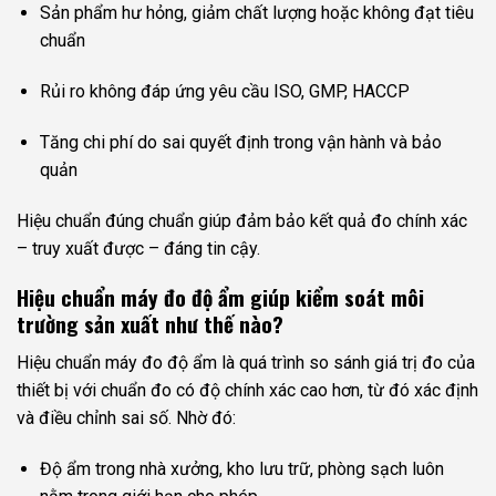
Sản phẩm hư hỏng, giảm chất lượng hoặc không đạt tiêu
chuẩn
Rủi ro không đáp ứng yêu cầu ISO, GMP, HACCP
Tăng chi phí do sai quyết định trong vận hành và bảo
quản
Hiệu chuẩn đúng chuẩn giúp đảm bảo kết quả đo chính xác
– truy xuất được – đáng tin cậy.
Hiệu chuẩn máy đo độ ẩm giúp kiểm soát môi
trường sản xuất như thế nào?
Hiệu chuẩn máy đo độ ẩm là quá trình so sánh giá trị đo của
thiết bị với chuẩn đo có độ chính xác cao hơn, từ đó xác định
và điều chỉnh sai số. Nhờ đó:
Độ ẩm trong nhà xưởng, kho lưu trữ, phòng sạch luôn