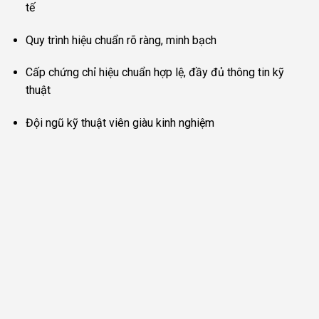
tế
Quy trình hiệu chuẩn rõ ràng, minh bạch
Cấp chứng chỉ hiệu chuẩn hợp lệ, đầy đủ thông tin kỹ
thuật
Đội ngũ kỹ thuật viên giàu kinh nghiệm