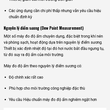
Các ứng dụng cần chi phí thấp nhưng vẫn yêu cầu hiệu
chuẩn định kỳ
Nguyên lý điểm sương (Dew Point Measurement)
Một số máy đo độ ẩm chuyên dụng, đặc biệt trong khí nén
và phòng sạch, hoạt động dựa trên nguyên lý điểm sương.
Thiết bị xác định nhiệt độ tại đó hơi nước bắt đầu ngưng tụ,
từ đó suy ra độ ẩm của môi trường.
Máy đo độ ẩm theo nguyên lý điểm sương có:
Độ chính xác rất cao
Phù hợp cho môi trường công nghiệp đặc thù
Yêu cầu Hiệu chuẩn máy đo độ ẩm nghiêm ngặt hơn