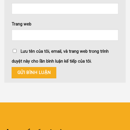
Trang web
Lưu tên của tôi, email, và trang web trong trình
duyệt này cho lần bình luận kế tiếp của tôi.