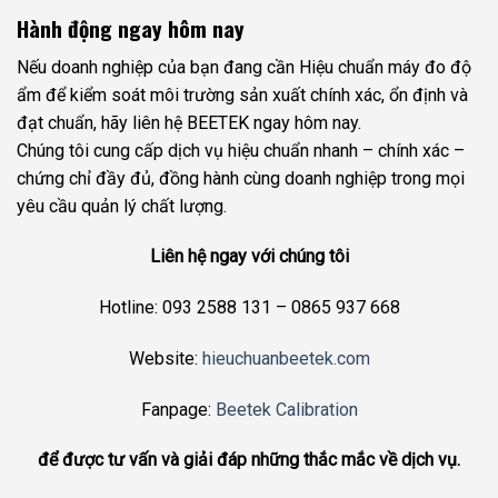
Hành động ngay hôm nay
Nếu doanh nghiệp của bạn đang cần Hiệu chuẩn máy đo độ
ẩm để kiểm soát môi trường sản xuất chính xác, ổn định và
đạt chuẩn, hãy liên hệ BEETEK ngay hôm nay.
Chúng tôi cung cấp dịch vụ hiệu chuẩn nhanh – chính xác –
chứng chỉ đầy đủ, đồng hành cùng doanh nghiệp trong mọi
yêu cầu quản lý chất lượng.
Liên hệ ngay với chúng tôi
Hotline: 093 2588 131 – 0865 937 668
Website:
hieuchuanbeetek.com
Fanpage:
Beetek Calibration
để được tư vấn và giải đáp những thắc mắc về dịch vụ.