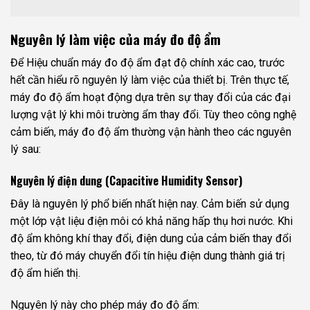
Nguyên lý làm việc của máy đo độ ẩm
Để Hiệu chuẩn máy đo độ ẩm đạt độ chính xác cao, trước
hết cần hiểu rõ nguyên lý làm việc của thiết bị. Trên thực tế,
máy đo độ ẩm hoạt động dựa trên sự thay đổi của các đại
lượng vật lý khi môi trường ẩm thay đổi. Tùy theo công nghệ
cảm biến, máy đo độ ẩm thường vận hành theo các nguyên
lý sau:
Nguyên lý điện dung (Capacitive Humidity Sensor)
Đây là nguyên lý phổ biến nhất hiện nay. Cảm biến sử dụng
một lớp vật liệu điện môi có khả năng hấp thụ hơi nước. Khi
độ ẩm không khí thay đổi, điện dung của cảm biến thay đổi
theo, từ đó máy chuyển đổi tín hiệu điện dung thành giá trị
độ ẩm hiển thị.
Nguyên lý này cho phép máy đo độ ẩm: