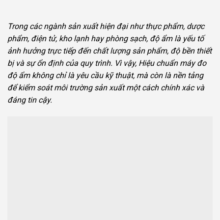
Trong các ngành sản xuất hiện đại như thực phẩm, dược
phẩm, điện tử, kho lạnh hay phòng sạch, độ ẩm là yếu tố
ảnh hưởng trực tiếp đến chất lượng sản phẩm, độ bền thiết
bị và sự ổn định của quy trình. Vì vậy, Hiệu chuẩn máy đo
độ ẩm không chỉ là yêu cầu kỹ thuật, mà còn là nền tảng
để kiểm soát môi trường sản xuất một cách chính xác và
đáng tin cậy.