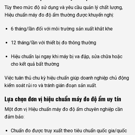
Tùy theo mức độ sử dụng và yêu cầu quản lý chất lượng,
Hiệu chuẩn máy đo độ ẩm thường được khuyến nghị:
6 tháng/lần đối với môi trường sản xuất khắt khe
12 tháng/lần với thiết bị đo thông thường
Hiệu chuẩn lại ngay khi máy bị va đập, sửa chữa hoặc
cho kết quả bất thường
Việc tuân thủ chu kỳ hiệu chuẩn giúp doanh nghiệp chủ động
kiểm soát rủi ro và tránh gián đoạn sản xuất.
Lựa chọn đơn vị hiệu chuẩn máy đo độ ẩm uy tín
Một đơn vị Hiệu chuẩn máy đo độ ẩm chuyên nghiệp cần
đảm bảo:
Chuẩn đo được truy xuất theo tiêu chuẩn quốc gia/quốc