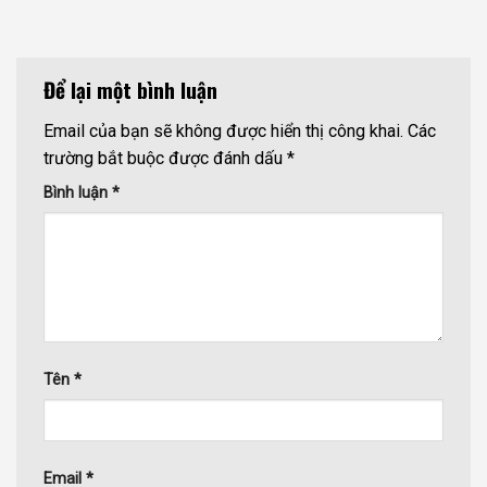
Để lại một bình luận
Email của bạn sẽ không được hiển thị công khai.
Các
trường bắt buộc được đánh dấu
*
Bình luận
*
Tên
*
Email
*