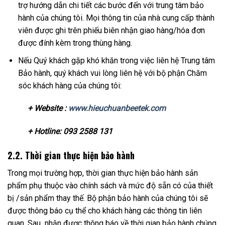
trợ hướng dẫn chi tiết các bước đến với trung tâm bảo
hành của chúng tôi. Mọi thông tin của nhà cung cấp thành
viên được ghi trên phiếu biên nhận giao hàng/hóa đơn
được đính kèm trong thùng hàng.
Nếu Quý khách gặp khó khăn trong việc liên hệ Trung tâm
Bảo hành, quý khách vui lòng liên hệ với bộ phận Chăm
sóc khách hàng của chúng tôi:
+ Website :
www.hieuchuanbeetek.com
+ Hotline: 093 2588 131
2.2
.
Thời gian thực hiện bảo hành
Trong mọi trường hợp, thời gian thực hiện bảo hành sản
phẩm phụ thuộc vào chính sách và mức độ sẵn có của thiết
bị /sản phẩm thay thế. Bộ phận bảo hành của chúng tôi sẽ
được thông báo cụ thể cho khách hàng các thông tin liên
quan. Sau nhận được thông báo về thời gian bảo hành chúng