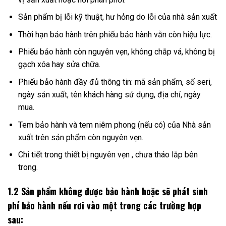
Sản phẩm bị lỗi kỹ thuật, hư hỏng do lỗi của nhà sản xuất
Thời hạn bảo hành trên phiếu bảo hành vẫn còn hiệu lực.
Phiếu bảo hành còn nguyên vẹn, không chắp vá, không bị
gạch xóa hay sửa chữa.
Phiếu bảo hành đầy đủ thông tin: mã sản phẩm, số seri,
ngày sản xuất, tên khách hàng sử dụng, địa chỉ, ngày
mua.
Tem bảo hành và tem niêm phong (nếu có) của Nhà sản
xuất trên sản phẩm còn nguyên vẹn.
Chi tiết trong thiết bị nguyên vẹn , chưa tháo lắp bên
trong.
1.2 Sản phẩm không được bảo hành hoặc sẽ phát sinh
phí bảo hành nếu rơi vào một trong các trường hợp
sau: