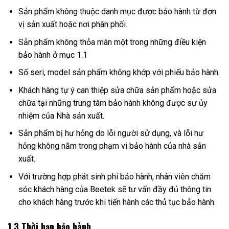
Sản phẩm không thuộc danh mục được bảo hành từ đơn
vị sản xuất hoặc nơi phân phối.
Sản phẩm không thỏa mãn một trong những điều kiện
bảo hành ở mục 1.1
Số seri, model sản phẩm không khớp với phiếu bảo hành.
Khách hàng tự ý can thiệp sửa chữa sản phẩm hoặc sửa
chữa tại những trung tâm bảo hành không được sự ủy
nhiệm của Nhà sản xuất.
Sản phẩm bị hư hỏng do lỗi người sử dụng, và lỗi hư
hỏng không nằm trong phạm vi bảo hành của nhà sản
xuất.
Với trường hợp phát sinh phí bảo hành, nhân viên chăm
sóc khách hàng của Beetek sẽ tư vấn đầy đủ thông tin
cho khách hàng trước khi tiến hành các thủ tục bảo hành.
1.3 Thời hạn bảo hành