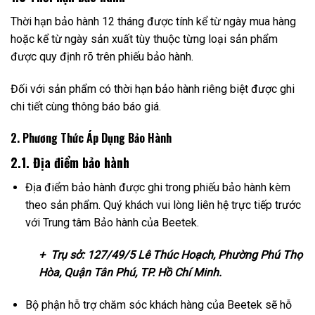
Thời hạn bảo hành 12 tháng được tính kể từ ngày mua hàng
hoặc kể từ ngày sản xuất tùy thuộc từng loại sản phẩm
được quy định rõ trên phiếu bảo hành.
Đối với sản phẩm có thời hạn bảo hành riêng biệt được ghi
chi tiết cùng thông báo báo giá.
2. Phương Thức Áp Dụng Bảo Hành
2.1. Địa điểm bảo hành
Địa điểm bảo hành được ghi trong phiếu bảo hành kèm
theo sản phẩm. Quý khách vui lòng liên hệ trực tiếp trước
với Trung tâm Bảo hành của Beetek.
+ Trụ sở: 127/49/5 Lê Thúc Hoạch, Phường Phú Thọ
Hòa, Quận Tân Phú, TP. Hồ Chí Minh.
Bộ phận hỗ trợ chăm sóc khách hàng của Beetek sẽ hỗ