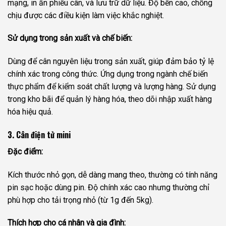
mạng, in ấn phiếu cân, và lưu trữ dữ liệu. Độ bền cao, chống
chịu được các điều kiện làm việc khắc nghiệt.
Sử dụng trong sản xuất và chế biến:
Dùng để cân nguyên liệu trong sản xuất, giúp đảm bảo tỷ lệ
chính xác trong công thức. Ứng dụng trong ngành chế biến
thực phẩm để kiểm soát chất lượng và lượng hàng. Sử dụng
trong kho bãi để quản lý hàng hóa, theo dõi nhập xuất hàng
hóa hiệu quả.
3. Cân điện tử mini
Đặc điểm:
Kích thước nhỏ gọn, dễ dàng mang theo, thường có tính năng
pin sạc hoặc dùng pin. Độ chính xác cao nhưng thường chỉ
phù hợp cho tải trọng nhỏ (từ 1g đến 5kg).
Thích hợp cho cá nhân và gia đình: