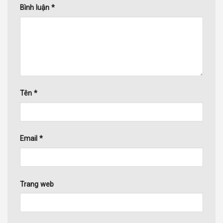
Bình luận
*
Tên
*
Email
*
Trang web