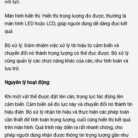
với lực.
Màn hình hiển thị: Hiển thị trọng lượng đo được, thường là
màn hình LED hoặc LCD, giúp người dùng dễ dàng đọc kết
quả.
Bộ xử lý: Đảm nhiệm việc xử lý tín hiệu từ cảm biến và
chuyển đổi nó thành trọng lượng có thể đọc được. Bộ xử lý
cũng quản lý các chức năng khác của cân, như tính toán và
lưu trữ.
Nguyên lý hoạt động:
Khi một vật thể được đặt lên cân, trọng lực tác động lên
cảm biến. Cảm biến sẽ đo lực này và chuyển đổi nó thành tín
hiệu điện. Bộ xử lý nhận tín hiệu và thực hiện các phép toán
cần thiết để tính toán trọng lượng, cuối cùng hiển thị kết quả
trên màn hình. Quá trình này diễn ra rất nhanh chóng, cho
phép người dùng nhận được thông tin trọng lượng gần như