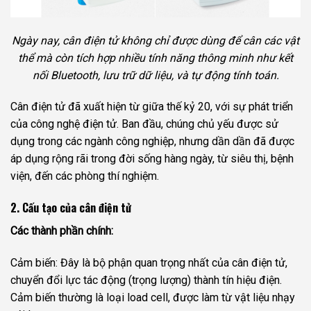
Ngày nay, cân điện tử không chỉ được dùng để cân các vật
thể mà còn tích hợp nhiều tính năng thông minh như kết
nối Bluetooth, lưu trữ dữ liệu, và tự động tính toán.
Cân điện tử đã xuất hiện từ giữa thế kỷ 20, với sự phát triển
của công nghệ điện tử. Ban đầu, chúng chủ yếu được sử
dụng trong các ngành công nghiệp, nhưng dần dần đã được
áp dụng rộng rãi trong đời sống hàng ngày, từ siêu thị, bệnh
viện, đến các phòng thí nghiệm.
2. Cấu tạo của cân điện tử
Các thành phần chính:
Cảm biến: Đây là bộ phận quan trọng nhất của cân điện tử,
chuyển đổi lực tác động (trọng lượng) thành tín hiệu điện.
Cảm biến thường là loại load cell, được làm từ vật liệu nhạy