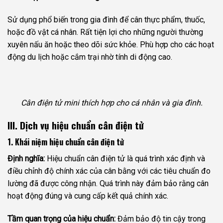
Sử dụng phổ biến trong gia đình để cân thực phẩm, thuốc,
hoặc đồ vật cá nhân. Rất tiện lợi cho những người thường
xuyên nấu ăn hoặc theo dõi sức khỏe. Phù hợp cho các hoạt
động du lịch hoặc cắm trại nhờ tính di động cao.
Cân điện tử mini thích hợp cho cá nhân và gia đình.
III. Dịch vụ hiệu chuẩn cân điện tử
1. Khái niệm hiệu chuẩn cân điện tử
Định nghĩa:
Hiệu chuẩn cân điện tử là quá trình xác định và
điều chỉnh độ chính xác của cân bằng với các tiêu chuẩn đo
lường đã được công nhận. Quá trình này đảm bảo rằng cân
hoạt động đúng và cung cấp kết quả chính xác.
Tầm quan trọng của hiệu chuẩn:
Đảm bảo độ tin cậy trong