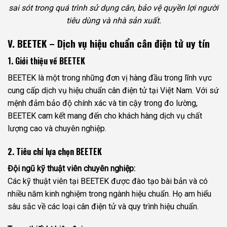
sai sót trong quá trình sử dụng cân, bảo vệ quyền lợi người
tiêu dùng và nhà sản xuất.
V. BEETEK – Dịch vụ hiệu chuẩn cân điện tử uy tín
1. Giới thiệu về BEETEK
BEETEK là một trong những đơn vị hàng đầu trong lĩnh vực
cung cấp dịch vụ hiệu chuẩn cân điện tử tại Việt Nam. Với sứ
mệnh đảm bảo độ chính xác và tin cậy trong đo lường,
BEETEK cam kết mang đến cho khách hàng dịch vụ chất
lượng cao và chuyên nghiệp.
2. Tiêu chí lựa chọn BEETEK
Đội ngũ kỹ thuật viên chuyên nghiệp:
Các kỹ thuật viên tại BEETEK được đào tạo bài bản và có
nhiều năm kinh nghiệm trong ngành hiệu chuẩn. Họ am hiểu
sâu sắc về các loại cân điện tử và quy trình hiệu chuẩn.