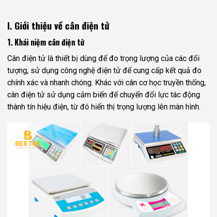
I. Giới thiệu về cân điện tử
1. Khái niệm cân điện tử
Cân điện tử là thiết bị dùng để đo trọng lượng của các đối
tượng, sử dụng công nghệ điện tử để cung cấp kết quả đo
chính xác và nhanh chóng. Khác với cân cơ học truyền thống,
cân điện tử sử dụng cảm biến để chuyển đổi lực tác động
thành tín hiệu điện, từ đó hiển thị trọng lượng lên màn hình.