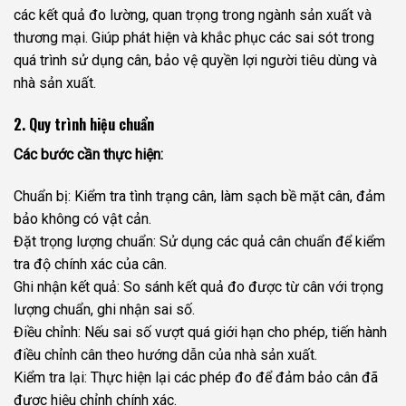
các kết quả đo lường, quan trọng trong ngành sản xuất và
thương mại. Giúp phát hiện và khắc phục các sai sót trong
quá trình sử dụng cân, bảo vệ quyền lợi người tiêu dùng và
nhà sản xuất.
2. Quy trình hiệu chuẩn
Các bước cần thực hiện:
Chuẩn bị: Kiểm tra tình trạng cân, làm sạch bề mặt cân, đảm
bảo không có vật cản.
Đặt trọng lượng chuẩn: Sử dụng các quả cân chuẩn để kiểm
tra độ chính xác của cân.
Ghi nhận kết quả: So sánh kết quả đo được từ cân với trọng
lượng chuẩn, ghi nhận sai số.
Điều chỉnh: Nếu sai số vượt quá giới hạn cho phép, tiến hành
điều chỉnh cân theo hướng dẫn của nhà sản xuất.
Kiểm tra lại: Thực hiện lại các phép đo để đảm bảo cân đã
được hiệu chỉnh chính xác.