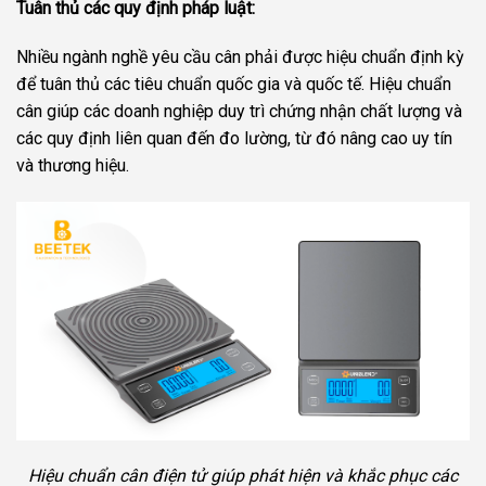
Tuân thủ các quy định pháp luật:
Nhiều ngành nghề yêu cầu cân phải được hiệu chuẩn định kỳ
để tuân thủ các tiêu chuẩn quốc gia và quốc tế. Hiệu chuẩn
cân giúp các doanh nghiệp duy trì chứng nhận chất lượng và
các quy định liên quan đến đo lường, từ đó nâng cao uy tín
và thương hiệu.
Hiệu chuẩn cân điện tử giúp phát hiện và khắc phục các