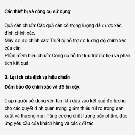
Các thiết bị và công cụ sử dụng:
Quả cân chuẩn: Các quả cân có trọng lượng đã được xác
định chính xác.
Máy đo độ chính xác: Thiết bị hỗ trợ đo lường độ chính xác
của cân.
Phần mềm hiệu chuẩn: Công cụ hỗ trợ lưu trữ dữ liệu và phân
tích kết quả.
3. Lợi ích của dịch vụ hiệu chuẩn
Đảm bảo độ chính xác và độ tin cậy:
Giúp người sử dụng yên tâm khi dựa vào kết quả đo lường
cho các quyết định quan trọng, giảm thiểu rủi ro trong sản
xuất và thương mại. Tăng cường chất lượng sản phẩm, đáp
ứng yêu cầu của khách hàng và các đối tác.