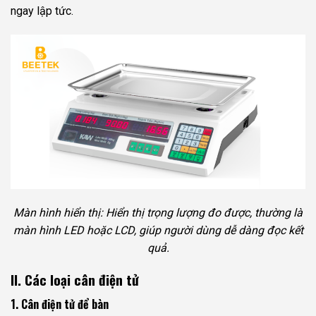
ngay lập tức.
Màn hình hiển thị: Hiển thị trọng lượng đo được, thường là
màn hình LED hoặc LCD, giúp người dùng dễ dàng đọc kết
quả.
II. Các loại cân điện tử
1. Cân điện tử để bàn