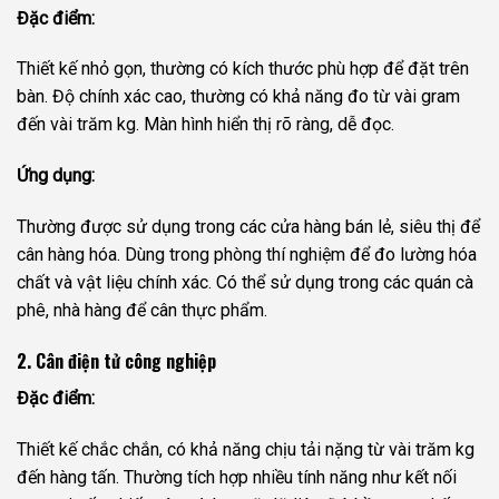
Đặc điểm:
Thiết kế nhỏ gọn, thường có kích thước phù hợp để đặt trên
bàn. Độ chính xác cao, thường có khả năng đo từ vài gram
đến vài trăm kg. Màn hình hiển thị rõ ràng, dễ đọc.
Ứng dụng:
Thường được sử dụng trong các cửa hàng bán lẻ, siêu thị để
cân hàng hóa. Dùng trong phòng thí nghiệm để đo lường hóa
chất và vật liệu chính xác. Có thể sử dụng trong các quán cà
phê, nhà hàng để cân thực phẩm.
2. Cân điện tử công nghiệp
Đặc điểm:
Thiết kế chắc chắn, có khả năng chịu tải nặng từ vài trăm kg
đến hàng tấn. Thường tích hợp nhiều tính năng như kết nối