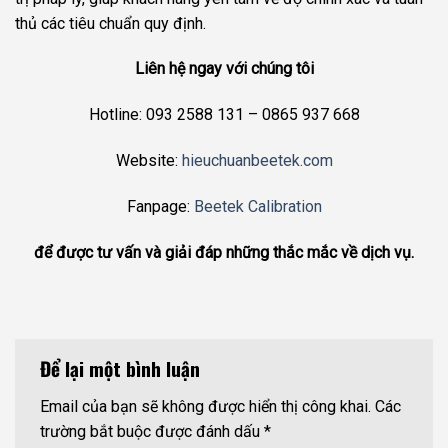
thủ các tiêu chuẩn quy định.
Liên hệ ngay với chúng tôi
Hotline: 093 2588 131 – 0865 937 668
Website:
hieuchuanbeetek.com
Fanpage:
Beetek Calibration
để được tư vấn và giải đáp những thắc mắc về dịch vụ.
Để lại một bình luận
Email của bạn sẽ không được hiển thị công khai.
Các
trường bắt buộc được đánh dấu
*