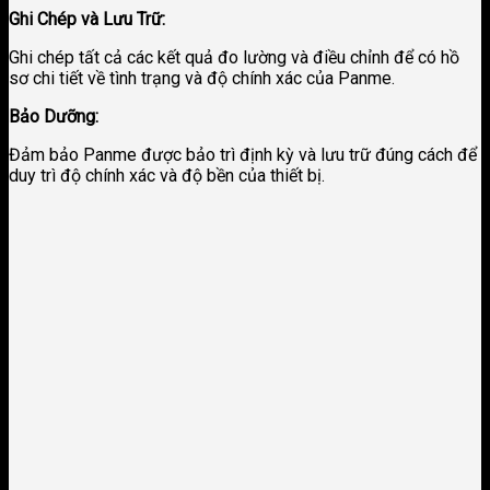
Ghi Chép và Lưu Trữ:
Ghi chép tất cả các kết quả đo lường và điều chỉnh để có hồ
sơ chi tiết về tình trạng và độ chính xác của Panme.
Bảo Dưỡng:
Đảm bảo Panme được bảo trì định kỳ và lưu trữ đúng cách để
duy trì độ chính xác và độ bền của thiết bị.