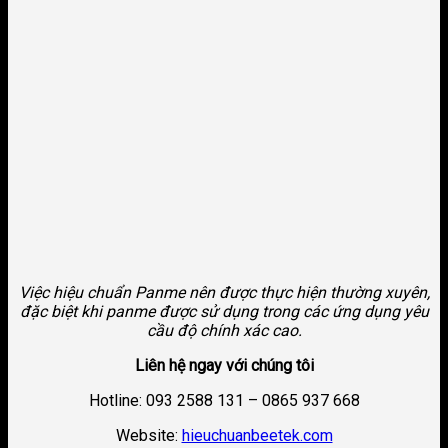
Việc hiệu chuẩn Panme nên được thực hiện thường xuyên,
đặc biệt khi panme được sử dụng trong các ứng dụng yêu
cầu độ chính xác cao.
Liên hệ ngay với chúng tôi
Hotline: 093 2588 131 – 0865 937 668
Website:
hieuchuanbeetek.com